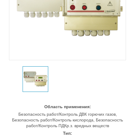
Область применения:
Безопасность работ/Контроль ДВК горючих газов,
Безопасность работ/Контроль кислорода, Безопасность
работ/Контроль ПДКр.з. вредных веществ
Тип: