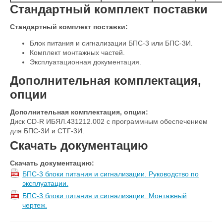
Стандартный комплект поставки
Стандартный комплект поставки:
Блок питания и сигнализации БПС-3 или БПС-3И.
Комплект монтажных частей.
Эксплуатационная документация.
Дополнительная комплектация,
опции
Дополнительная комплектация, опции:
Диск CD-R ИБЯЛ.431212.002 с программным обеспечением
для БПС-3И и СТГ-3И.
Скачать документацию
Скачать документацию:
БПС-3 блоки питания и сигнализации. Руководство по
эксплуатации.
БПС-3 блоки питания и сигнализации. Монтажный
чертеж.