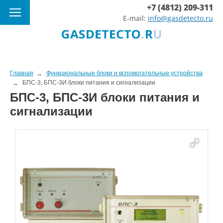
+7 (4812) 209-311
E-mail:
info@gasdetecto.ru
Главная
Функциональные блоки и вспомогательные устройства
БПС-3, БПС-3И блоки питания и сигнализации
БПС-3, БПС-3И блоки питания и
сигнализации