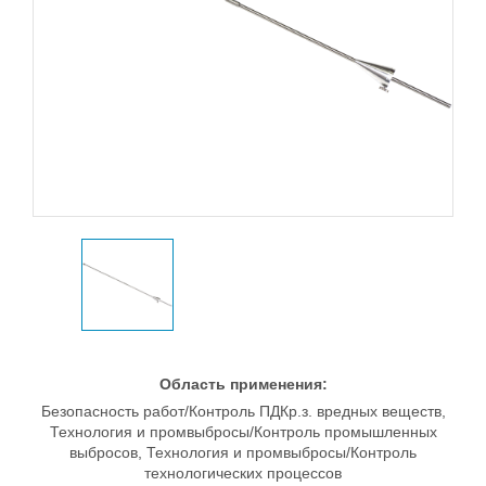
Область применения:
Безопасность работ/Контроль ПДКр.з. вредных веществ,
Технология и промвыбросы/Контроль промышленных
выбросов, Технология и промвыбросы/Контроль
технологических процессов