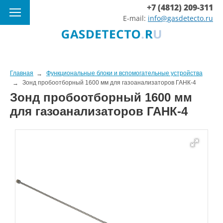
+7 (4812) 209-311
E-mail:
info@gasdetecto.ru
Главная
Функциональные блоки и вспомогательные устройства
Зонд пробоотборный 1600 мм для газоанализаторов ГАНК-4
Зонд пробоотборный 1600 мм
для газоанализаторов ГАНК-4