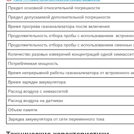
Предел основной относительной погрешности
Предел допускаемой дополнительной погрешности
Время прогрева газоанализатора после включения
Продолжительность отбора пробы с использованием встроенн
Продолжительность отбора пробы с использованием сменных 
Количество разовых измерений концентраций одной химкассе
Потребляемая мощность
Время непрерывной работы газоанализатора от встроенного а
Время зарядки аккумулятора
Расход воздуха с химкассетой
Расход воздуха на датчиках
Объем памяти
Зарядка аккумулятора от сети переменного тока