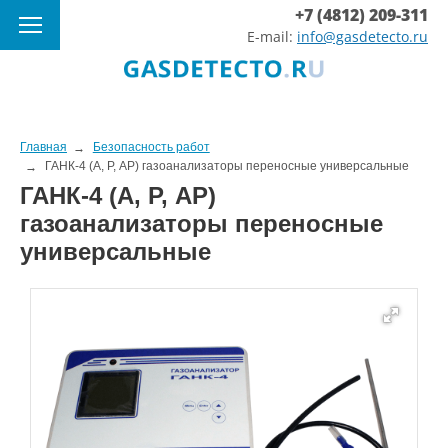
+7 (4812) 209-311
E-mail:
info@gasdetecto.ru
Главная
Безопасность работ
ГАНК-4 (А, Р, АР) газоанализаторы переносные универсальные
ГАНК-4 (А, Р, АР)
газоанализаторы переносные
универсальные