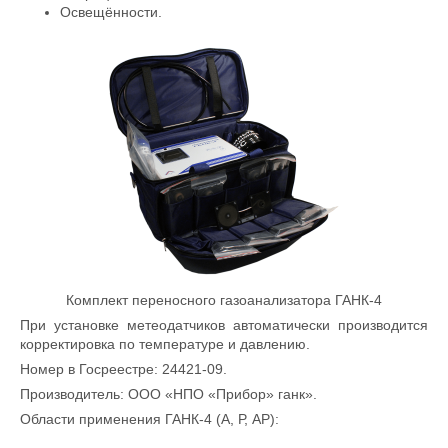
Освещённости.
Комплект переносного газоанализатора ГАНК-4
При установке метеодатчиков автоматически производится
корректировка по температуре и давлению.
Номер в Госреестре: 24421-09.
Производитель: ООО «НПО «Прибор» ганк».
Области применения ГАНК-4 (А, Р, АР):