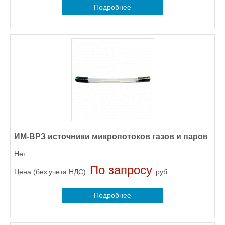
Подробнее
ИМ-ВРЗ источники микропотоков газов и паров
Нет
По запросу
Цена (без учета НДС):
руб.
Подробнее