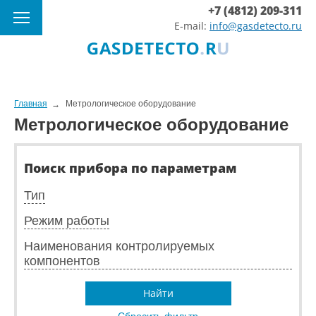
+7 (4812) 209-311
E-mail:
info@gasdetecto.ru
Главная
Метрологическое оборудование
Метрологическое оборудование
Поиск прибора по параметрам
Тип
Режим работы
Наименования контролируемых
компонентов
Найти