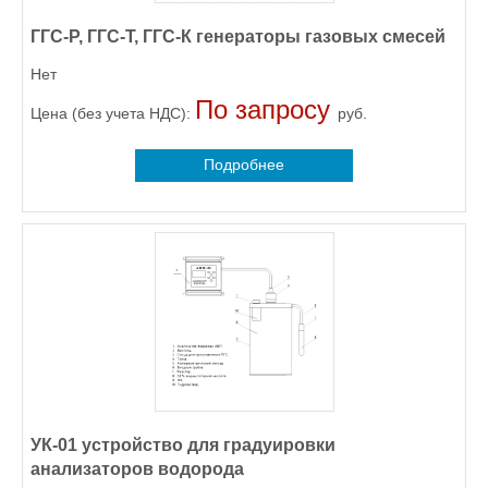
ГГС-Р, ГГС-Т, ГГС-К генераторы газовых смесей
Нет
По запросу
Цена (без учета НДС):
руб.
Подробнее
УК-01 устройство для градуировки
анализаторов водорода