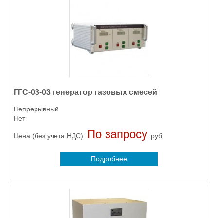
ГГС-03-03 генератор газовых смесей
Непрерывный
Нет
По запросу
Цена (без учета НДС):
руб.
Подробнее