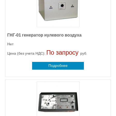
ГНГ-01 генератор нулевого воздуха
Нет
По запросу
Цена (без учета НДС):
руб.
Подробнее