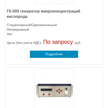
ГК-500 генератор микроконцентраций
кислорода
Стационарный/Одноканальный
Непрерывный
Нет
По запросу
Цена (без учета НДС):
руб.
Подробнее