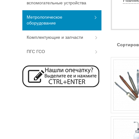
вспомогательные устройства
Метрологическое
оборудование
Комплектующие и запчасти
Сортиров
ПГС ГСО