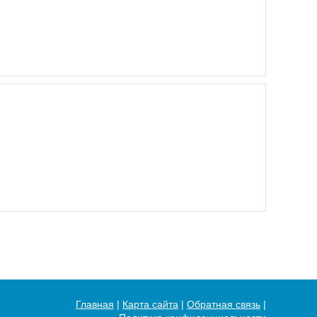
Главная
|
Карта сайта
|
Обратная связь
|