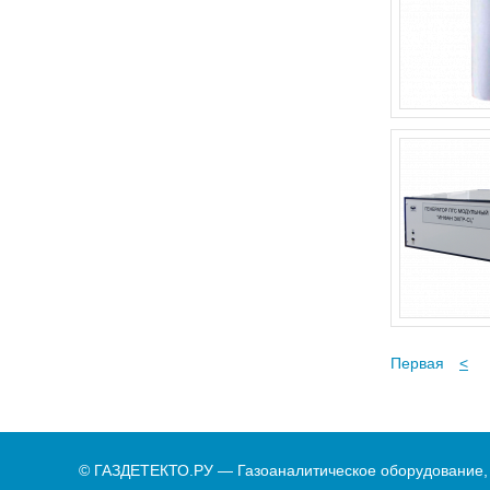
Первая
<
© ГАЗДЕТЕКТО.РУ — Газоаналитическое оборудование,