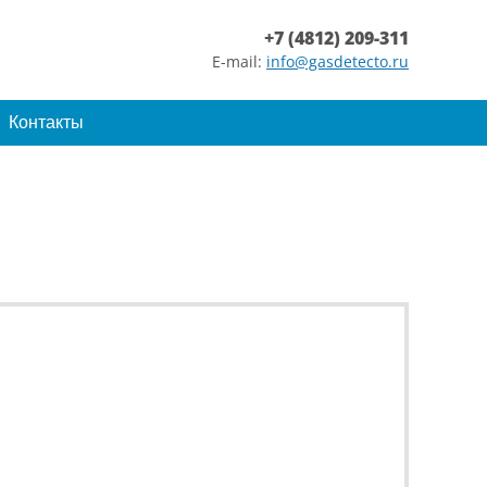
+7 (4812) 209-311
E-mail:
info@gasdetecto.ru
Контакты