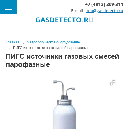
+7 (4812) 209-311
E-mail:
info@gasdetecto.ru
Главная
Метрологическое оборудование
ПИГС источники газовых смесей парофазные
ПИГС источники газовых смесей
парофазные