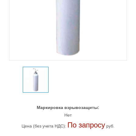
Маркировка взрывозащиты:
Нет
По запросу
Цена (без учета НДС):
руб.