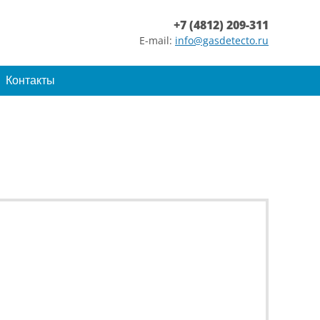
+7 (4812) 209-311
E-mail:
info@gasdetecto.ru
Контакты