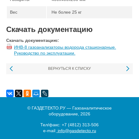
Вес
Не более 25 кг
Скачать документацию
Скачать документацию:
ИНВ-8 газоанализаторы водорода стационарные.
Руководство по эксплуатации.
ВЕРНУТЬСЯ К СПИСКУ
© ГАЗДЕТЕКТО.РУ — Газоаналитическое
оборудование, 2026
Тел/факс:
+7 (4812) 313-506
e-mail:
info@gasdetecto.ru