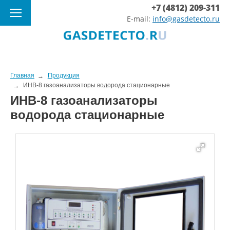
+7 (4812) 209-311
E-mail:
info@gasdetecto.ru
Главная
Продукция
ИНВ-8 газоанализаторы водорода стационарные
ИНВ-8 газоанализаторы
водорода стационарные