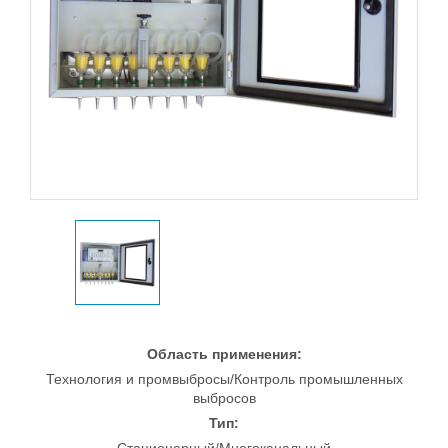
Область применения:
Технология и промвыбросы/Контроль промышленных
выбросов
Тип: