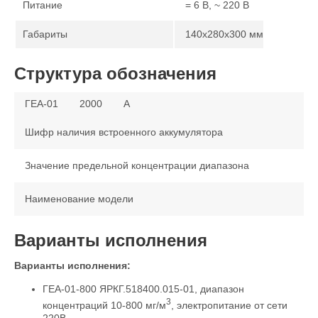
Питание
= 6 В, ~ 220 В
Габариты
140х280х300 мм
Структура обозначения
ГЕА-01
2000
А
Шифр наличия встроенного аккумулятора
Значение предельной концентрации диапазона
Наименование модели
Варианты исполнения
Варианты исполнения:
ГЕА-01-800 ЯРКГ.518400.015-01, диапазон
3
концентраций 10-800 мг/м
, электропитание от сети