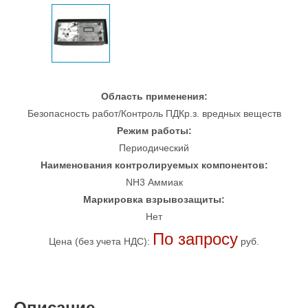
Область применения:
Безопасность работ/Контроль ПДКр.з. вредных веществ
Режим работы:
Периодический
Наименования контролируемых компонентов:
NH3 Аммиак
Маркировка взрывозащиты:
Нет
По запросу
Цена (без учета НДС):
руб.
Описание