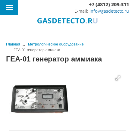
+7 (4812) 209-311
E-mail:
info@gasdetecto.ru
Главная
Метрологическое оборудование
ГЕА-01 генератор аммиака
ГЕА-01 генератор аммиака