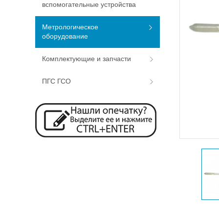
вспомогательные устройства
Метрологическое
оборудование
Комплектующие и запчасти
ПГС ГСО