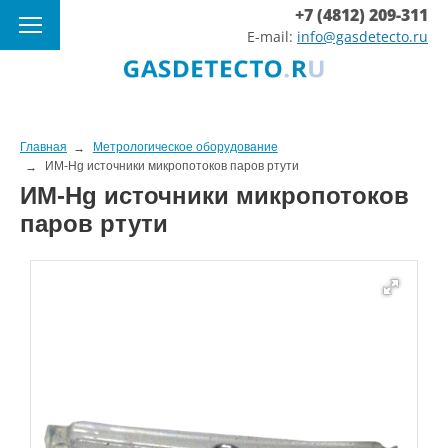
+7 (4812) 209-311
E-mail:
info@gasdetecto.ru
Главная
Метрологическое оборудование
ИМ-Hg источники микропотоков паров ртути
ИМ-Hg источники микропотоков
паров ртути