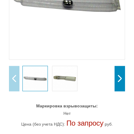
Маркировка взрывозащиты:
Нет
По запросу
Цена (без учета НДС):
руб.