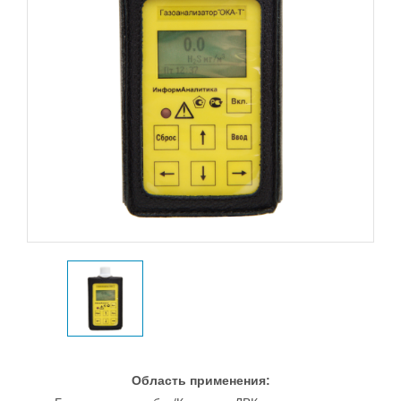
Область применения: