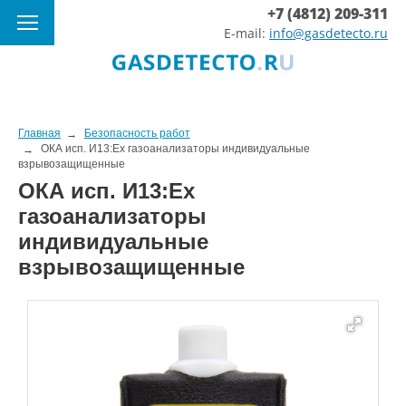
+7 (4812) 209-311
E-mail:
info@gasdetecto.ru
Главная
Безопасность работ
ОКА исп. И13:Ex газоанализаторы индивидуальные
взрывозащищенные
ОКА исп. И13:Ex
газоанализаторы
индивидуальные
взрывозащищенные