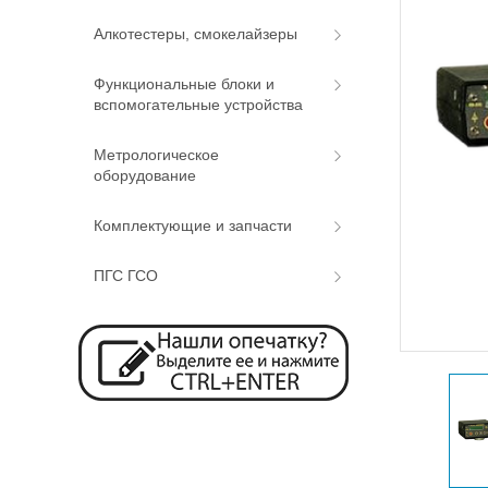
Алкотестеры, смокелайзеры
Функциональные блоки и
вспомогательные устройства
Метрологическое
оборудование
Комплектующие и запчасти
ПГС ГСО