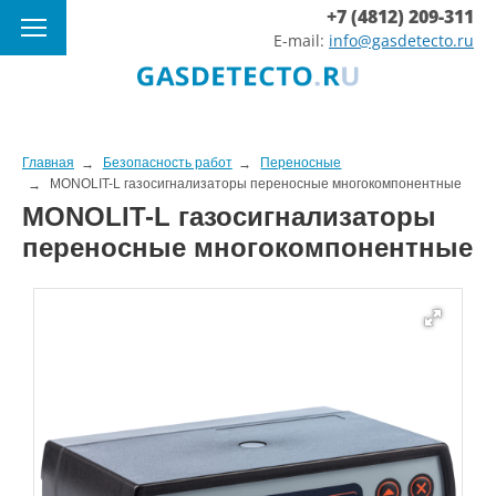
+7 (4812) 209-311
E-mail:
info@gasdetecto.ru
Главная
Безопасность работ
Переносные
MONOLIT-L газосигнализаторы переносные многокомпонентные
MONOLIT-L газосигнализаторы
переносные многокомпонентные