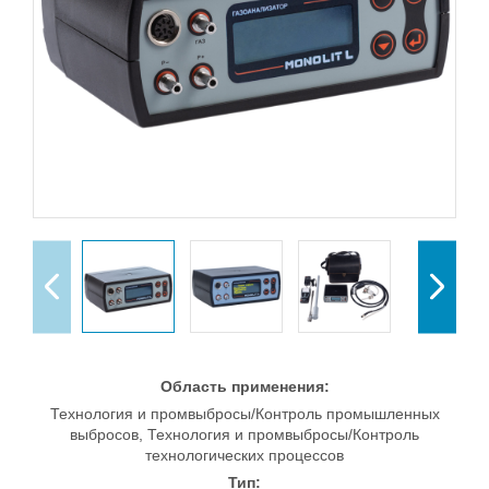
Область применения:
Технология и промвыбросы/Контроль промышленных
выбросов, Технология и промвыбросы/Контроль
технологических процессов
Тип: