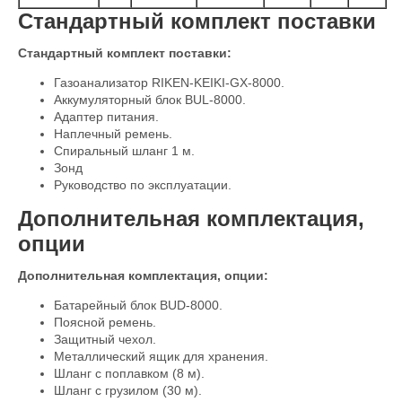
Стандартный комплект поставки
Стандартный комплект поставки:
Газоанализатор RIKEN-KEIKI-GX-8000.
Аккумуляторный блок BUL-8000.
Адаптер питания.
Наплечный ремень.
Спиральный шланг 1 м.
Зонд
Руководство по эксплуатации.
Дополнительная комплектация,
опции
Дополнительная комплектация, опции:
Батарейный блок BUD-8000.
Поясной ремень.
Защитный чехол.
Металлический ящик для хранения.
Шланг с поплавком (8 м).
Шланг с грузилом (30 м).