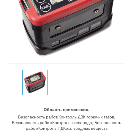
Область применения:
Безопасность работ/Контроль ДВК горючих газов,
Безопасность работ/Контроль кислорода, Безопасность
работ/Контроль ПДКр.з. вредных веществ