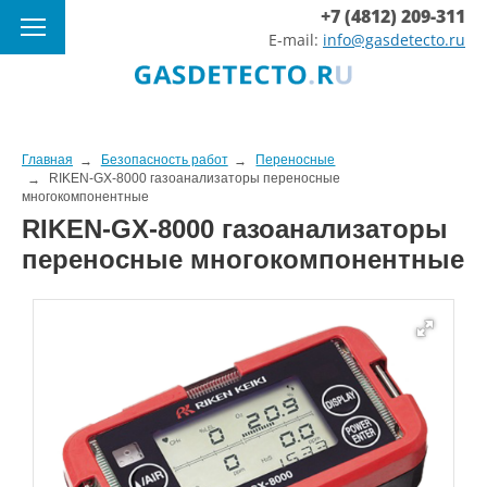
+7 (4812) 209-311
E-mail:
info@gasdetecto.ru
Главная
Безопасность работ
Переносные
RIKEN-GX-8000 газоанализаторы переносные
многокомпонентные
RIKEN-GX-8000 газоанализаторы
переносные многокомпонентные