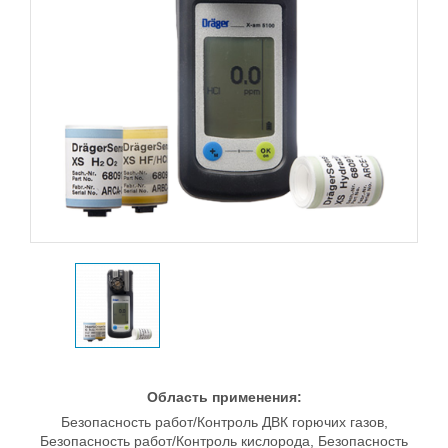
Область применения:
Безопасность работ/Контроль ДВК горючих газов,
Безопасность работ/Контроль кислорода, Безопасность