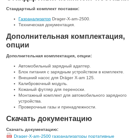
Стандартный комплект поставки:
Газоанализатор
Drager-X-am-2500.
Техническая документация.
Дополнительная комплектация,
опции
Дополнительная комплектация, опции:
Автомобильный зарядный адаптер.
Блок питания с зарядным устройством в комплекте.
Внешний насос для Dräger X-am 125.
Калибровочный модуль.
Кожаный футляр для переноски.
Монтажный комплект для автомобильного зарядного
устройства.
Проверочные газы и принадлежности.
Скачать документацию
Скачать документацию:
Drager-X-am-2500 газоанализаторы портативные