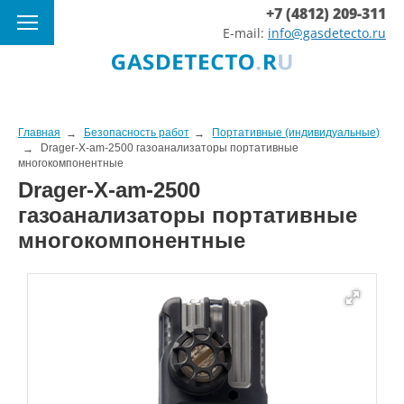
+7 (4812) 209-311
E-mail:
info@gasdetecto.ru
Главная
Безопасность работ
Портативные (индивидуальные)
Drager-X-am-2500 газоанализаторы портативные
многокомпонентные
Drager-X-am-2500
газоанализаторы портативные
многокомпонентные