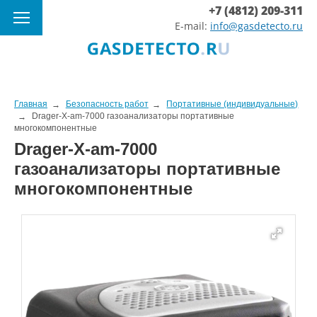
+7 (4812) 209-311
E-mail:
info@gasdetecto.ru
Главная
Безопасность работ
Портативные (индивидуальные)
Drager-X-am-7000 газоанализаторы портативные
многокомпонентные
Drager-X-am-7000
газоанализаторы портативные
многокомпонентные