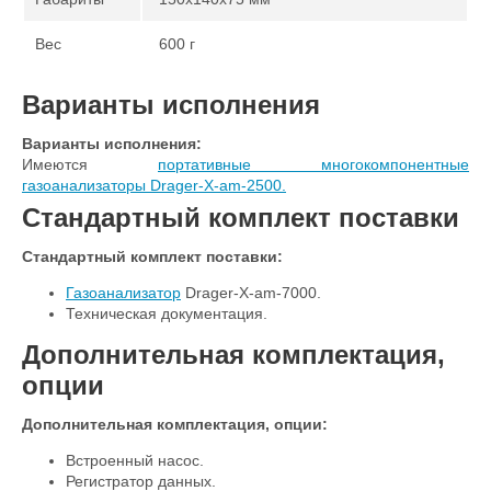
Вес
600 г
Варианты исполнения
Варианты исполнения:
Имеются
портативные многокомпонентные
газоанализаторы Drager-X-am-2500.
Стандартный комплект поставки
Стандартный комплект поставки:
Газоанализатор
Drager-X-am-7000.
Техническая документация.
Дополнительная комплектация,
опции
Дополнительная комплектация, опции:
Встроенный насос.
Регистратор данных.