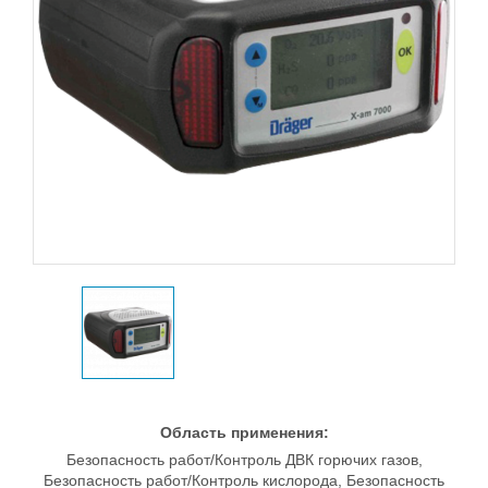
Область применения:
Безопасность работ/Контроль ДВК горючих газов,
Безопасность работ/Контроль кислорода, Безопасность