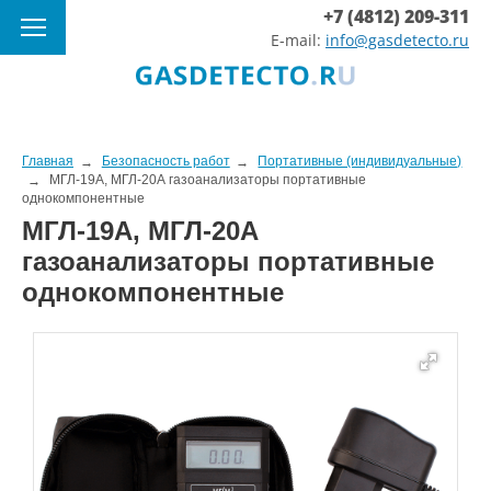
+7 (4812) 209-311
E-mail:
info@gasdetecto.ru
Главная
Безопасность работ
Портативные (индивидуальные)
МГЛ-19А, МГЛ-20А газоанализаторы портативные
однокомпонентные
МГЛ-19А, МГЛ-20А
газоанализаторы портативные
однокомпонентные