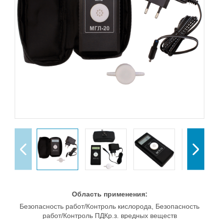
Область применения:
Безопасность работ/Контроль кислорода, Безопасность
работ/Контроль ПДКр.з. вредных веществ