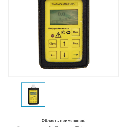
Область применения: