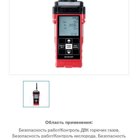
Область применения:
Безопасность работ/Контроль ДВК горючих газов,
Безопасность работ/Контроль кислорода, Безопасность