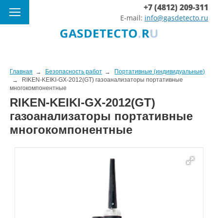
+7 (4812) 209-311
E-mail:
info@gasdetecto.ru
Главная
Безопасность работ
Портативные (индивидуальные)
RIKEN-KEIKI-GX-2012(GT) газоанализаторы портативные
многокомпонентные
RIKEN-KEIKI-GX-2012(GT)
газоанализаторы портативные
многокомпонентные