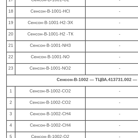
18
Сенсон-В-1001-НСl
-
19
Сенсон-В-1001-Н2-ЭХ
-
20
Сенсон-В-1001-Н2 -ТК
-
21
Сенсон-В-1001-NН3
-
22
Сенсон-В-1001-NО
-
23
Сенсон-В-1001-NО2
-
Сенсон-В-1002 — ТЦВА.413731.002 —
1
Сенсон-В-1002-СО2
-
2
Сенсон-В-1002-СО2
-
3
Сенсон-В-1002-СН4
-
4
Сенсон-В-1002-СН4
-
5
Сенсон-В-1002-О2
-