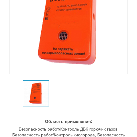
Область применения:
Безопасность работ/Контроль ДВК горючих газов,
Безопасность работ/Контроль кислорода, Безопасность