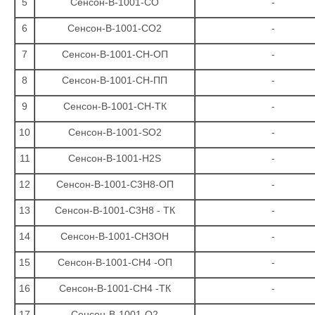
5
Сенсон-В-1001-СО
-
6
Сенсон-В-1001-СО2
-
7
Сенсон-В-1001-СН-ОП
-
8
Сенсон-В-1001-СН-ПП
-
9
Сенсон-В-1001-СН-ТК
-
10
Сенсон-В-1001-SО2
-
11
Сенсон-В-1001-Н2S
-
12
Сенсон-В-1001-С3Н8-ОП
-
13
Сенсон-В-1001-С3Н8 - ТК
-
14
Сенсон-В-1001-СН3ОН
-
15
Сенсон-В-1001-СН4 -ОП
-
16
Сенсон-В-1001-СН4 -ТК
-
17
Сенсон-В-1001-О2
-