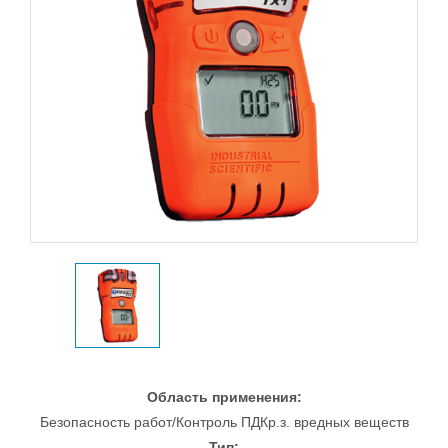
Область применения:
Безопасность работ/Контроль ПДКр.з. вредных веществ
Тип: