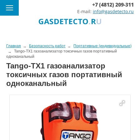
+7 (4812) 209-311
E-mail:
info@gasdetecto.ru
Главная
Безопасность работ
Портативные (индивидуальные)
Tango-TX1 газоанализатор токсичных газов портативный
одноканальный
Tango-TX1 газоанализатор
токсичных газов портативный
одноканальный