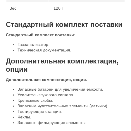
Вес
126 г
Стандартный комплект поставки
Стандартный комплект поставки:
Газоанализатор.
Техническая документация.
Дополнительная комплектация,
опции
Дополнительная комплектация, опции:
Запасные батареи для увеличения емкости.
Усилитель звукового сигнала.
Крепежные скобы.
Запасные чувствительные элементы (датчики).
Тестирующие станции.
Чехлы.
Запасные фильтрующие элементы.