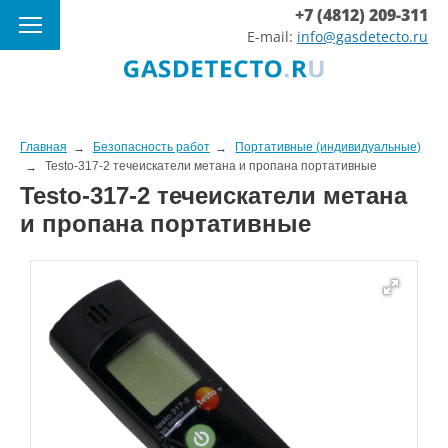
+7 (4812) 209-311
E-mail:
info@gasdetecto.ru
Главная
Безопасность работ
Портативные (индивидуальные)
Testo-317-2 течеискатели метана и пропана портативные
Testo-317-2 течеискатели метана
и пропана портативные