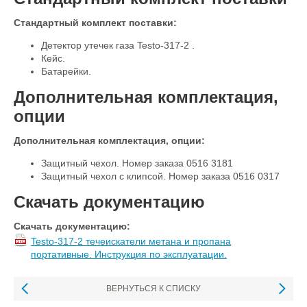
Стандартный комплект поставки:
Детектор утечек газа Testo-317-2 .
Кейс.
Батарейки.
Дополнительная комплектация,
опции
Дополнительная комплектация, опции:
Защитный чехол. Номер заказа 0516 3181
Защитный чехол с клипсой. Номер заказа 0516 0317
Скачать документацию
Скачать документацию:
Testo-317-2 течеискатели метана и пропана
портативные. Инструкция по эксплуатации.
ВЕРНУТЬСЯ К СПИСКУ