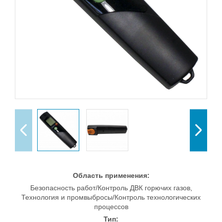
Область применения:
Безопасность работ/Контроль ДВК горючих газов,
Технология и промвыбросы/Контроль технологических
процессов
Тип: