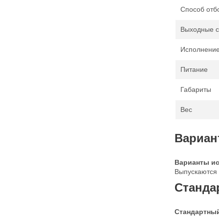
Способ отб
Выходные с
Исполнение
Питание
Габариты
Вес
Вариан
Варианты ис
Выпускаются
Станда
Стандартный