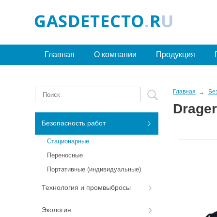
Главная
О компании
Продукция
Главная
Бе
Drage
Безопасность работ
Стационарные
Переносные
Портативные (индивидуальные)
Технология и промвыбросы
Экология