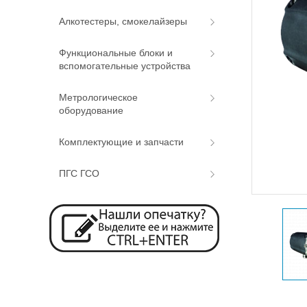
Алкотестеры, смокелайзеры
Функциональные блоки и
вспомогательные устройства
Метрологическое
оборудование
Комплектующие и запчасти
ПГС ГСО