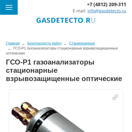
+7 (4812) 209-311
E-mail:
info@gasdetecto.ru
Главная
Безопасность работ
Стационарные
ГСО-Р1 газоанализаторы стационарные взрывозащищенные
оптические
ГСО-Р1 газоанализаторы
стационарные
взрывозащищенные оптические