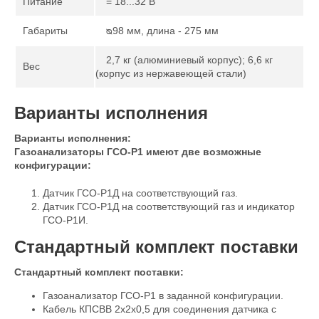
Питание
= 18...32 В
Габариты
ᴓ98 мм, длина - 275 мм
2,7 кг (алюминиевый корпус); 6,6 кг
Вес
(корпус из нержавеющей стали)
Варианты исполнения
Варианты исполнения:
Газоанализаторы ГСО-Р1 имеют две возможные
конфигурации:
Датчик ГСО-Р1Д на соответствующий газ.
Датчик ГСО-Р1Д на соответствующий газ и индикатор
ГСО-Р1И.
Стандартный комплект поставки
Стандартный комплект поставки:
Газоанализатор ГСО-Р1 в заданной конфигурации.
Кабель КПСВВ 2x2x0,5 для соединения датчика с