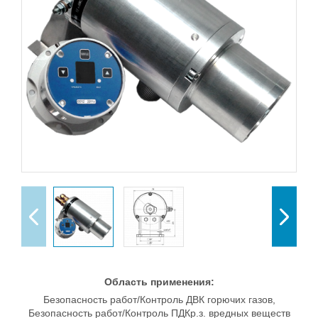
Область применения:
Безопасность работ/Контроль ДВК горючих газов,
Безопасность работ/Контроль ПДКр.з. вредных веществ