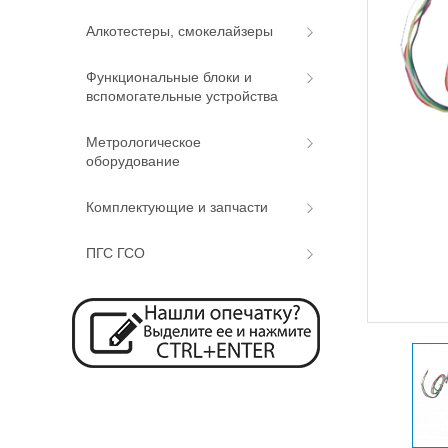
Алкотестеры, смокелайзеры
Функциональные блоки и
вспомогательные устройства
Метрологическое
оборудование
Комплектующие и запчасти
ПГС ГСО