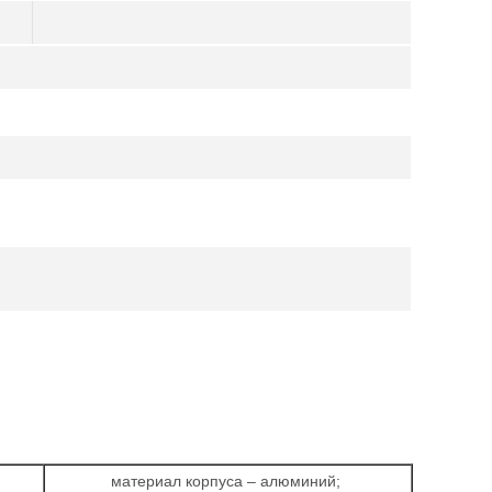
материал корпуса – алюминий;