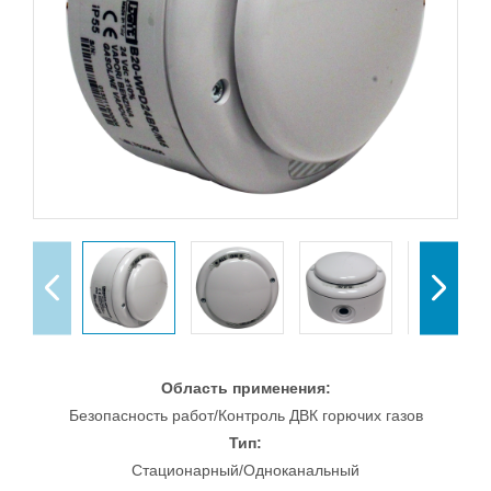
Область применения:
Безопасность работ/Контроль ДВК горючих газов
Тип:
Стационарный/Одноканальный