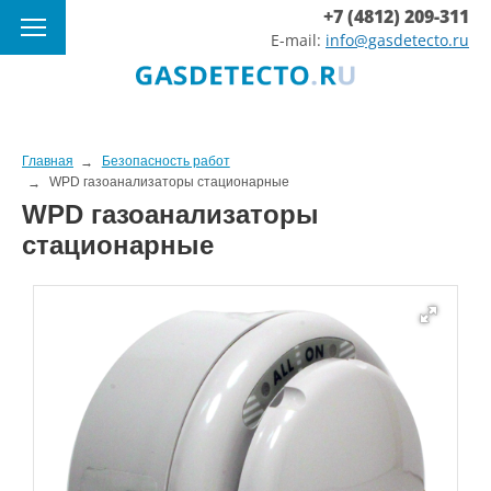
+7 (4812) 209-311
E-mail:
info@gasdetecto.ru
Главная
Безопасность работ
WPD газоанализаторы стационарные
WPD газоанализаторы
стационарные