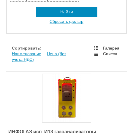
Найти
Сбросить фильтр
Сортировать:
Галерея
Наименование
Цена (без
Список
учета НДС)
ИНФОГАЗ исп. И13 газоанализаторы