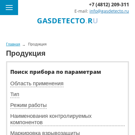
+7 (4812) 209-311
E-mail:
info@gasdetecto.ru
Главная
Продукция
Продукция
Поиск прибора по параметрам
Область применения
Тип
Режим работы
Наименования контролируемых
компонентов
Маркировка взрывозащиты