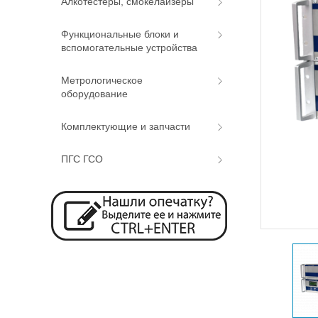
Алкотестеры, смокелайзеры
Функциональные блоки и
вспомогательные устройства
Метрологическое
оборудование
Комплектующие и запчасти
ПГС ГСО