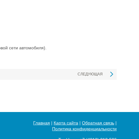
вой сети автомобиля).
СЛЕДУЮЩАЯ
Главная
|
Карта сайта
|
Обратная связь
|
Политика конфиденциальности