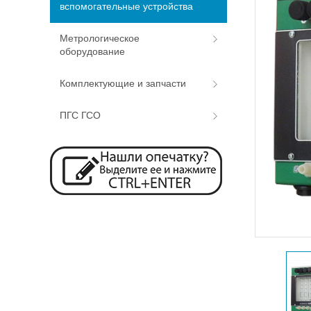
вспомогательные устройства
Метрологическое
оборудование
Комплектующие и запчасти
ПГС ГСО