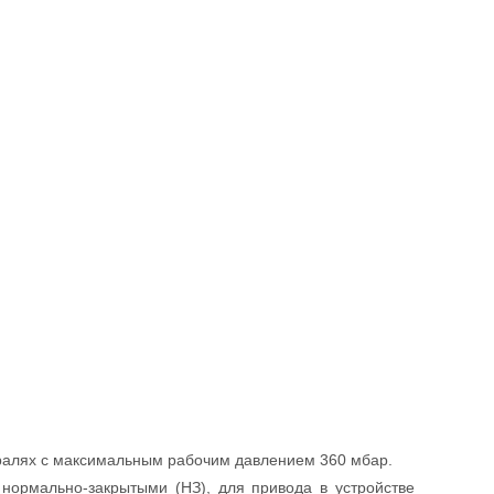
ралях с максимальным рабочим давлением 360 мбар.
 нормально-закрытыми (НЗ), для привода в устройстве