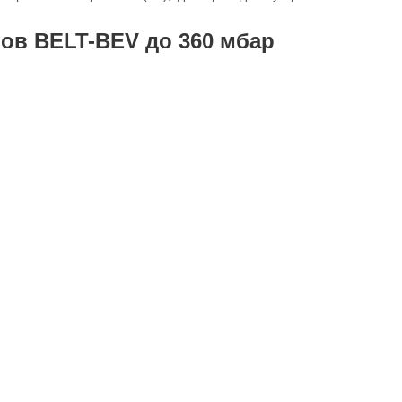
нов BELT-BEV до 360 мбар