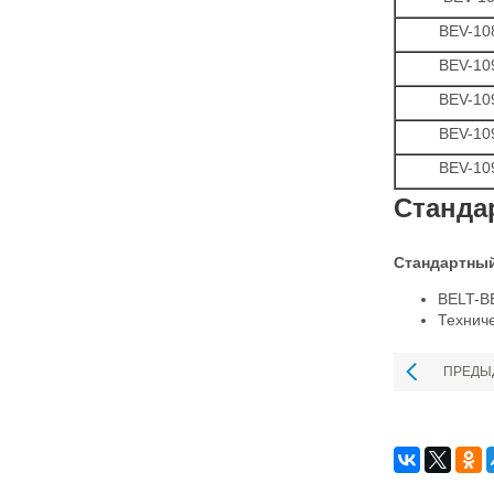
BEV-10
BEV-10
BEV-10
BEV-10
BEV-10
Станда
Стандартный
BELT-BE
Технич
ПРЕДЫ