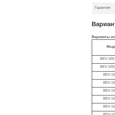
Гарантия
Вариан
Варианты ис
Мод
BEV-100
BEV-100
BEV-1
BEV-1
BEV-1
BEV-1
BEV-1
BEV-1