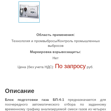
Область применения:
Технология и промвыбросы/Контроль промышленных
выбросов
Маркировка взрывозащиты:
Нет
По запросу
Цена (без учета НДС):
руб.
Описание
Блок подготовки газа
БП-4-1
предназначается для
поочередного автоматического отбора по заданному
временному графику анализируемой смеси газов из четырех