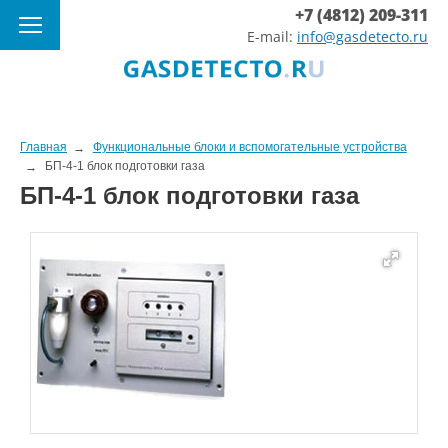
+7 (4812) 209-311
E-mail:
info@gasdetecto.ru
Главная
Функциональные блоки и вспомогательные устройства
БП-4-1 блок подготовки газа
БП-4-1 блок подготовки газа