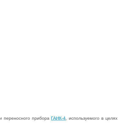
и переносного прибора
ГАНК-4
, используемого в целях