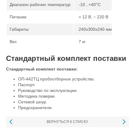
Диапазон рабочих температур
-10...+40°C
Питание
= 12 В, ~ 220 В
Габариты
240х300х240 мм
Вес
7 кг
Стандартный комплект поставки
Стандартный комплект поставки:
ОП-442ТЦ пробоотборное устройство.
Паспорт.
Руководство по эксплуатации.
Методика поверки.
Сетевой шнур.
Предохранители.
ВЕРНУТЬСЯ К СПИСКУ