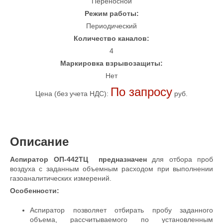
Переносной
Режим работы:
Периодический
Количество каналов:
4
Маркировка взрывозащиты:
Нет
По запросу
Цена (без учета НДС):
руб.
Описание
Аспиратор ОП-442ТЦ предназначен
для отбора проб
воздуха с заданным объемным расходом при выполнении
газоаналитических измерений.
Особенности:
Аспиратор позволяет отбирать пробу заданного
объема, рассчитываемого по установленным