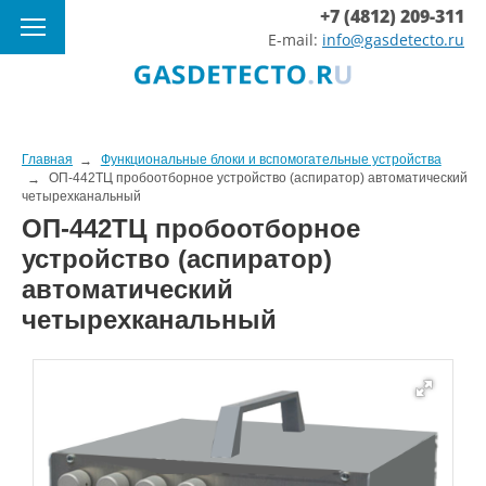
+7 (4812) 209-311
E-mail:
info@gasdetecto.ru
Главная
Функциональные блоки и вспомогательные устройства
ОП-442ТЦ пробоотборное устройство (аспиратор) автоматический
четырехканальный
ОП-442ТЦ пробоотборное
устройство (аспиратор)
автоматический
четырехканальный