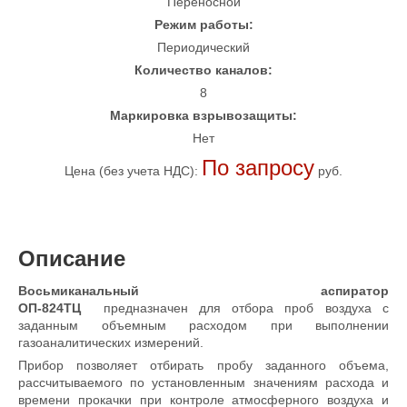
Переносной
Режим работы:
Периодический
Количество каналов:
8
Маркировка взрывозащиты:
Нет
По запросу
Цена (без учета НДС):
руб.
Описание
Восьмиканальный аспиратор
ОП-824ТЦ
предназначен для отбора проб воздуха с
заданным объемным расходом при выполнении
газоаналитических измерений.
Прибор позволяет отбирать пробу заданного объема,
рассчитываемого по установленным значениям расхода и
времени прокачки при контроле атмосферного воздуха и