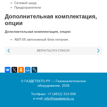
Сетевой шнур.
Предохранители.
Дополнительная комплектация,
опции
Дополнительная комплектация, опции:
АБП-05 автономный блок питания.
ВЕРНУТЬСЯ К СПИСКУ
© ГАЗДЕТЕКТО.РУ — Газоаналитическое
оборудование, 2026
Тел/факс:
+7 (4812) 313-506
e-mail:
info@gasdetecto.ru