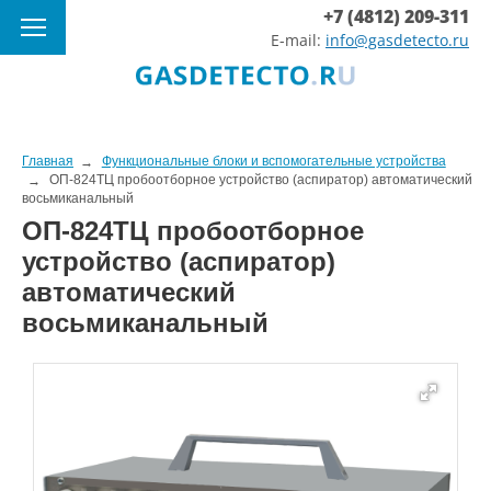
+7 (4812) 209-311
E-mail:
info@gasdetecto.ru
Главная
Функциональные блоки и вспомогательные устройства
ОП-824ТЦ пробоотборное устройство (аспиратор) автоматический
восьмиканальный
ОП-824ТЦ пробоотборное
устройство (аспиратор)
автоматический
восьмиканальный