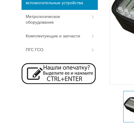
вспомогательные устройства
Метрологическое
оборудование
Комплектующие и запчасти
ПГС ГСО