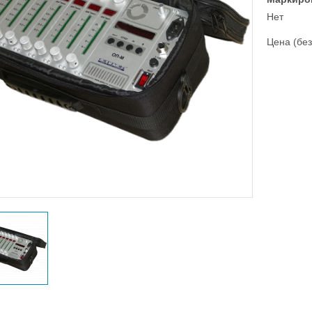
Нет
Цена (без