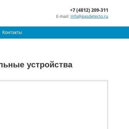
+7 (4812) 209-311
E-mail:
info@gasdetecto.ru
Контакты
льные устройства