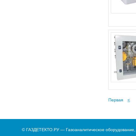
Первая
<
© ГАЗДЕТЕКТО.РУ — Газоаналитическое оборудование,