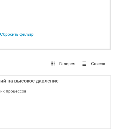
Сбросить фильтр
Галерея
Список
кий на высокое давление
ких процессов