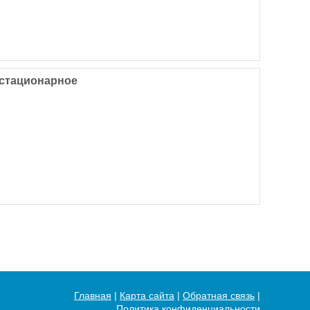
 стационарное
Главная
|
Карта сайта
|
Обратная связь
|
Политика конфиденциальности