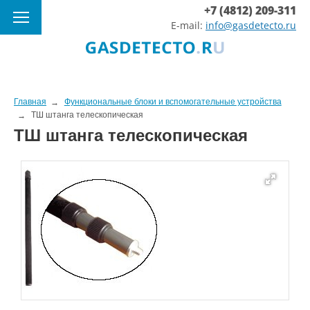
+7 (4812) 209-311
E-mail:
info@gasdetecto.ru
Главная
Функциональные блоки и вспомогательные устройства
ТШ штанга телескопическая
ТШ штанга телескопическая