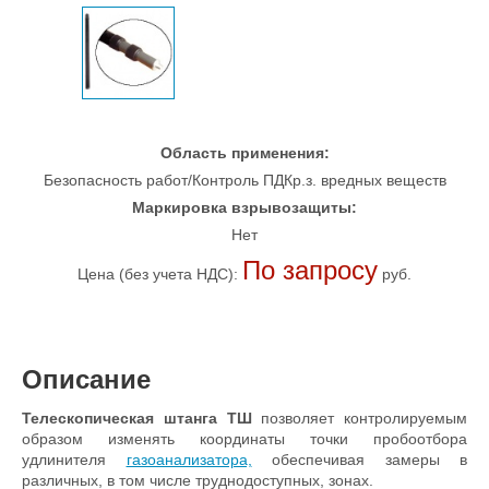
Область применения:
Безопасность работ/Контроль ПДКр.з. вредных веществ
Маркировка взрывозащиты:
Нет
По запросу
Цена (без учета НДС):
руб.
Описание
Телескопическая штанга ТШ
позволяет контролируемым
образом изменять координаты точки пробоотбора
удлинителя
газоанализатора,
обеспечивая замеры в
различных, в том числе труднодоступных, зонах.