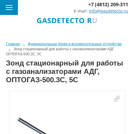
+7 (4812) 209-311
E-mail:
info@gasdetecto.ru
Главная
Функциональные блоки и вспомогательные устройства
Зонд стационарный для работы с газоанализаторами АДГ,
ОПТОГАЗ-500.3С, 5С
Зонд стационарный для работы
с газоанализаторами АДГ,
ОПТОГАЗ-500.3С, 5С