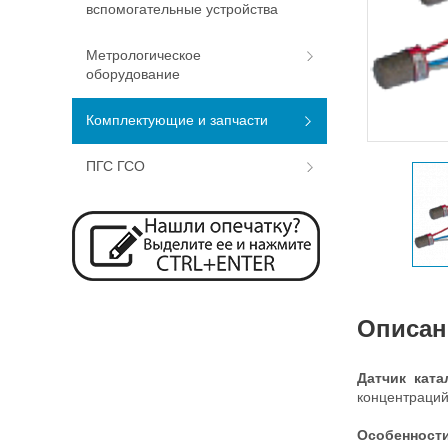
вспомогательные устройства
Метрологическое
оборудование
Комплектующие и запчасти
ПГС ГСО
Описан
Датчик кат
концентраций
Особенности