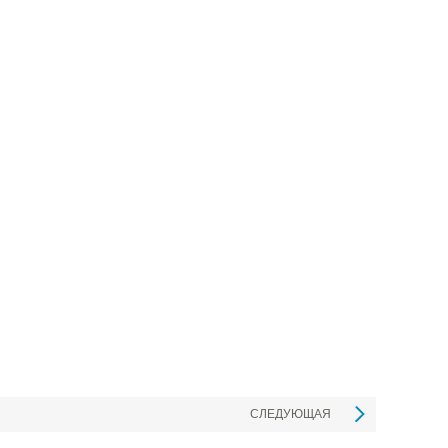
СЛЕДУЮЩАЯ