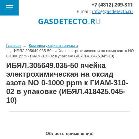
+7 (4812) 209-311
E-mail:
info@gasdetecto.ru
Главная
Комплектующие и запчасти
ИБЯЛ.305649.035-50 ячейка электрохимическая на оксид азота NO
0-1000 ppm к ГИАМ-310-02 в упаковке (ИБЯЛ.418425.045-10)
ИБЯЛ.305649.035-50 ячейка
электрохимическая на оксид
азота NO 0-1000 ppm к ГИАМ-310-
02 в упаковке (ИБЯЛ.418425.045-
10)
Область применения: