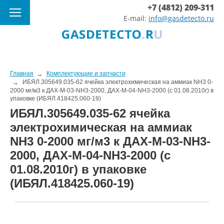
+7 (4812) 209-311
E-mail:
info@gasdetecto.ru
Главная
Комплектующие и запчасти
ИБЯЛ.305649.035-62 ячейка электрохимическая на аммиак NH3 0-
2000 мг/м3 к ДАХ-М-03-NH3-2000, ДАХ-М-04-NH3-2000 (с 01.08.2010г) в
упаковке (ИБЯЛ.418425.060-19)
ИБЯЛ.305649.035-62 ячейка
электрохимическая на аммиак
NH3 0-2000 мг/м3 к ДАХ-М-03-NH3-
2000, ДАХ-М-04-NH3-2000 (с
01.08.2010г) в упаковке
(ИБЯЛ.418425.060-19)