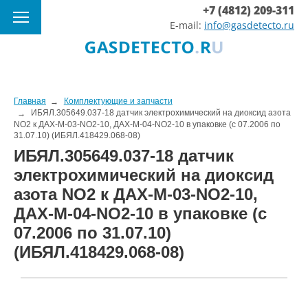
+7 (4812) 209-311
E-mail:
info@gasdetecto.ru
Главная
Комплектующие и запчасти
ИБЯЛ.305649.037-18 датчик электрохимический на диоксид азота
NO2 к ДАХ-М-03-NO2-10, ДАХ-М-04-NO2-10 в упаковке (с 07.2006 по
31.07.10) (ИБЯЛ.418429.068-08)
ИБЯЛ.305649.037-18 датчик
электрохимический на диоксид
азота NO2 к ДАХ-М-03-NO2-10,
ДАХ-М-04-NO2-10 в упаковке (с
07.2006 по 31.07.10)
(ИБЯЛ.418429.068-08)