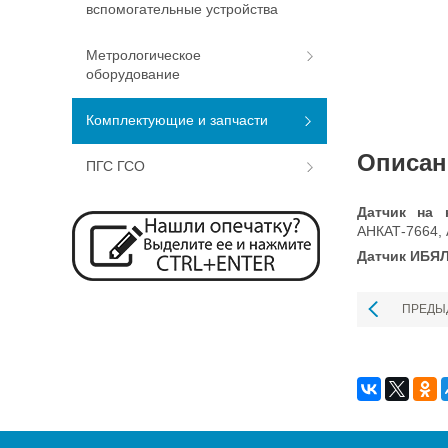
вспомогательные устройства
Метрологическое
оборудование
Комплектующие и запчасти
Описан
ПГС ГСО
Датчик на 
АНКАТ-7664,
Датчик ИБЯЛ
ПРЕДЫ