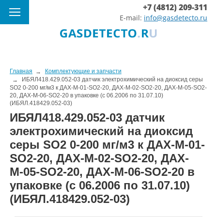
+7 (4812) 209-311
E-mail:
info@gasdetecto.ru
Главная
Комплектующие и запчасти
ИБЯЛ418.429.052-03 датчик электрохимический на диоксид серы
SO2 0-200 мг/м3 к ДАХ-М-01-SO2-20, ДАХ-М-02-SO2-20, ДАХ-М-05-SO2-
20, ДАХ-М-06-SO2-20 в упаковке (с 06.2006 по 31.07.10)
(ИБЯЛ.418429.052-03)
ИБЯЛ418.429.052-03 датчик
электрохимический на диоксид
серы SO2 0-200 мг/м3 к ДАХ-М-01-
SO2-20, ДАХ-М-02-SO2-20, ДАХ-
М-05-SO2-20, ДАХ-М-06-SO2-20 в
упаковке (с 06.2006 по 31.07.10)
(ИБЯЛ.418429.052-03)