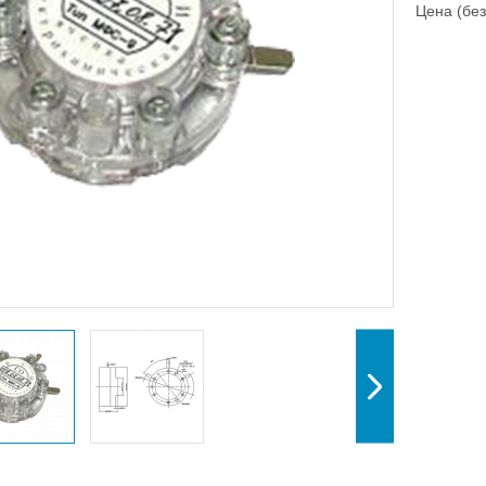
Цена (без