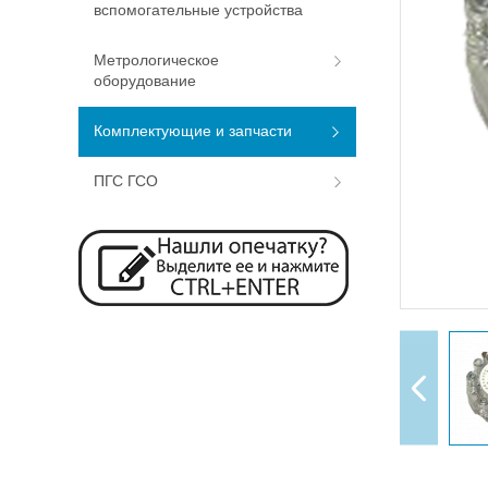
вспомогательные устройства
Метрологическое
оборудование
Комплектующие и запчасти
ПГС ГСО