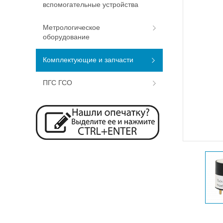
вспомогательные устройства
Метрологическое
оборудование
Комплектующие и запчасти
ПГС ГСО