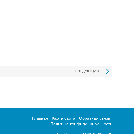
СЛЕДУЮЩАЯ
Главная
|
Карта сайта
|
Обратная связь
|
Политика конфиденциальности