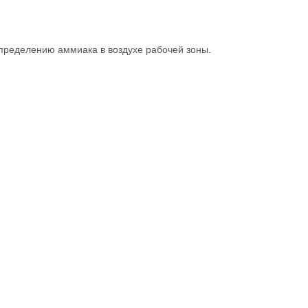
пределению аммиака в воздухе рабочей зоны.