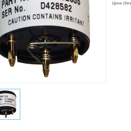
Цена (без