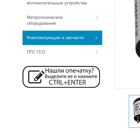
вспомогательные устройства
Метрологическое
оборудование
Комплектующие и запчасти
ПГС ГСО