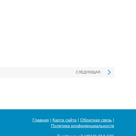
СЛЕДУЮЩАЯ
Главная
|
Карта сайта
|
Обратная связь
|
Политика конфиденциальности