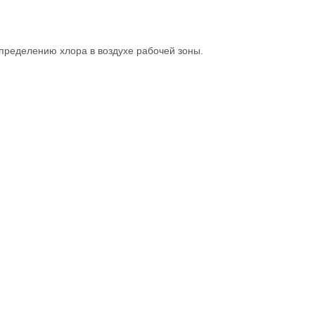
пределению хлора в воздухе рабочей зоны.