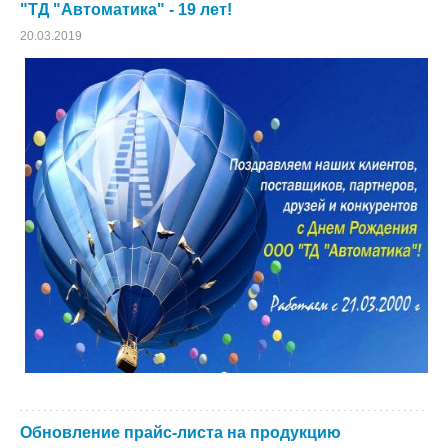
"ТД "Автоматика" - 19 лет!
20.03.2019
Обновление прайс-листа на продукцию