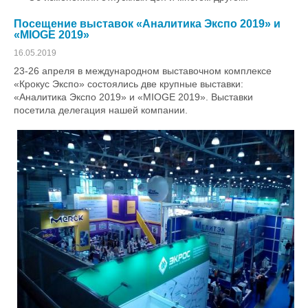
Посещение выставок «Аналитика Экспо 2019» и
«MIOGE 2019»
16.05.2019
23-26 апреля в международном выставочном комплексе
«Крокус Экспо» состоялись две крупные выставки:
«Аналитика Экспо 2019» и «MIOGE 2019». Выставки
посетила делегация нашей компании.