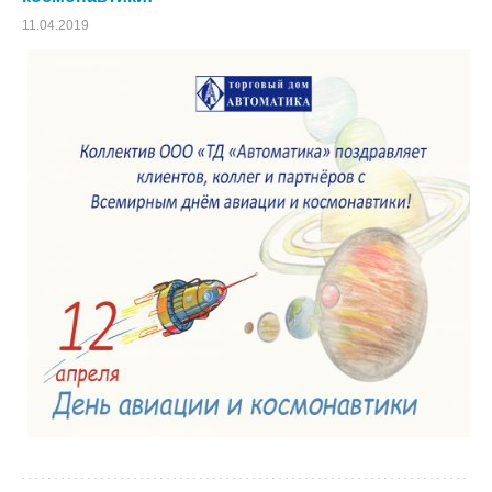
11.04.2019