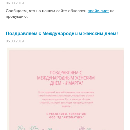
06.03.2019
Сообщаем, что на нашем сайте обновлен
прайс-лист
на
продукцию.
Поздравляем с Международным женским днем!
05.03.2019