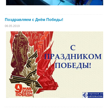
Поздравляем с Днём Победы!
06.05.2019