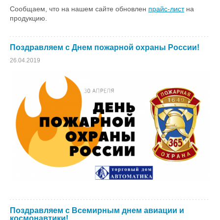
Сообщаем, что на нашем сайте обновлен
прайс-лист
на
продукцию.
Поздравляем с Днем пожарной охраны России!
26.04.2019
Поздравляем с Всемирным днем авиации и
космонавтики!