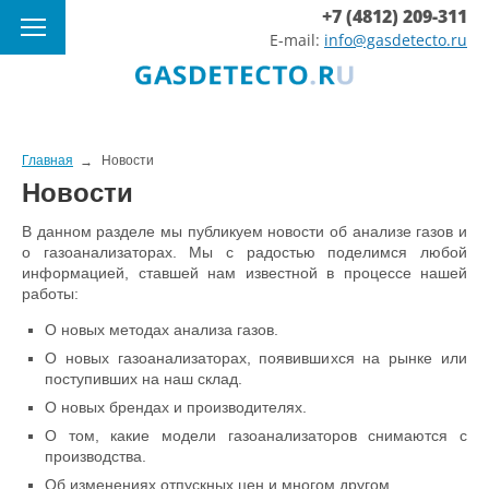
+7 (4812) 209-311
E-mail:
info@gasdetecto.ru
Главная
Новости
Новости
В данном разделе мы публикуем новости об анализе газов и
о газоанализаторах. Мы с радостью поделимся любой
информацией, ставшей нам известной в процессе нашей
работы:
О новых методах анализа газов.
О новых газоанализаторах, появившихся на рынке или
поступивших на наш склад.
О новых брендах и производителях.
О том, какие модели газоанализаторов снимаются с
производства.
Об изменениях отпускных цен и многом другом.