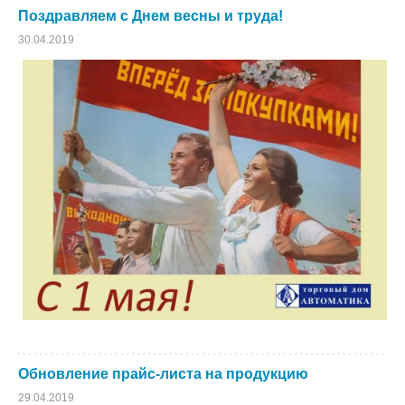
Поздравляем с Днем весны и труда!
30.04.2019
Обновление прайс-листа на продукцию
29.04.2019