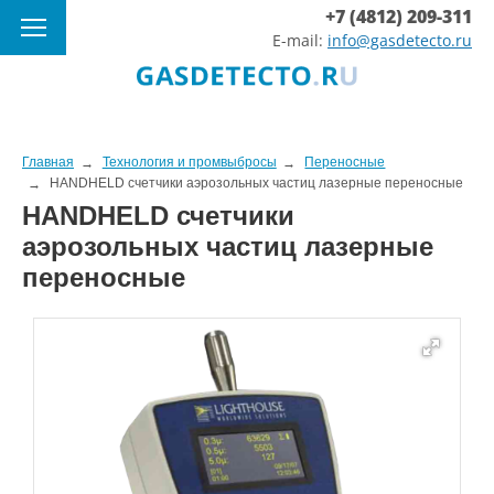
+7 (4812) 209-311
E-mail:
info@gasdetecto.ru
Главная
Технология и промвыбросы
Переносные
HANDHELD счетчики аэрозольных частиц лазерные переносные
HANDHELD счетчики
аэрозольных частиц лазерные
переносные