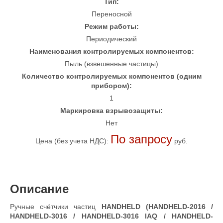
Тип:
Переносной
Режим работы:
Периодический
Наименования контролируемых компонентов:
Пыль (взвешенные частицы)
Количество контролируемых компонентов (одним
прибором):
1
Маркировка взрывозащиты:
Нет
По запросу
Цена (без учета НДС):
руб.
Описание
Ручные счётчики частиц
HANDHELD (HANDHELD-2016 /
HANDHELD-3016 / HANDHELD-3016 IAQ / HANDHELD-