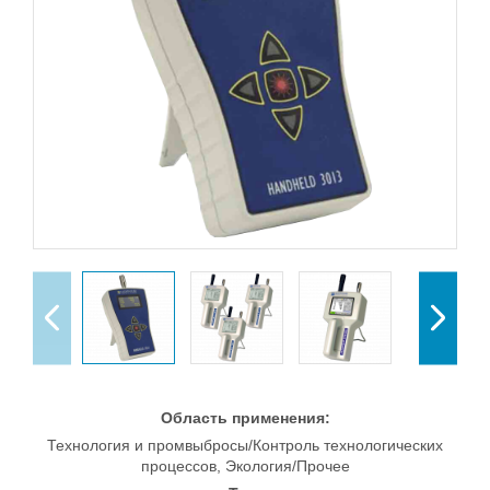
Область применения:
Технология и промвыбросы/Контроль технологических
процессов, Экология/Прочее