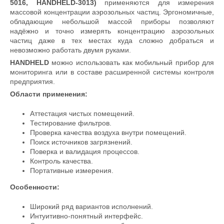
5016, HANDHELD-3013)
применяются для измерения
массовой концентрации аэрозольных частиц. Эргономичные,
обладающие небольшой массой приборы позволяют
надёжно и точно измерять концентрацию аэрозольных
частиц даже в тех местах куда сложно добраться и
невозможно работать двумя руками.
HANDHELD
можно использовать как мобильный прибор для
мониторинга или в составе расширенной системы контроля
предприятия.
Области применения:
Аттестация чистых помещений.
Тестирование фильтров.
Проверка качества воздуха внутри помещений.
Поиск источников загрязнений.
Поверка и валидация процессов.
Контроль качества.
Портативные измерения.
Особенности:
Широкий ряд вариантов исполнений.
Интуитивно-понятный интерфейс.