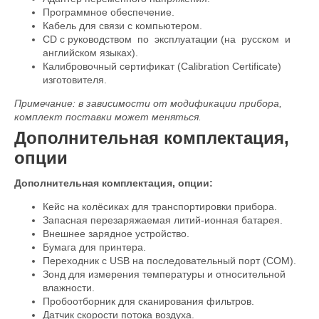
Программное обеспечение.
Кабель для связи с компьютером.
CD c руководством по эксплуатации (на русском и
английском языках).
Калибровочный сертификат (Calibration Certificate)
изготовителя.
Примечание: в зависимости от модификации прибора,
комплект поставки может меняться.
Дополнительная комплектация,
опции
Дополнительная комплектация, опции:
Кейс на колёсиках для транспортировки прибора.
Запасная перезаряжаемая литий-ионная батарея.
Внешнее зарядное устройство.
Бумага для принтера.
Переходник с USB на последовательный порт (COM).
Зонд для измерения температуры и относительной
влажности.
Пробоотборник для сканирования фильтров.
Датчик скорости потока воздуха.